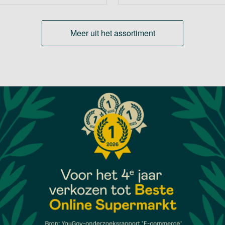
Meer uit het assortiment