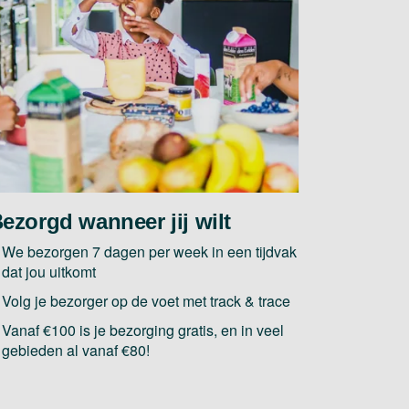
ezorgd wanneer jij wilt
We bezorgen 7 dagen per week in een tijdvak
dat jou uitkomt
Volg je bezorger op de voet met track & trace
Vanaf €100 is je bezorging gratis, en in veel
gebieden al vanaf €80!