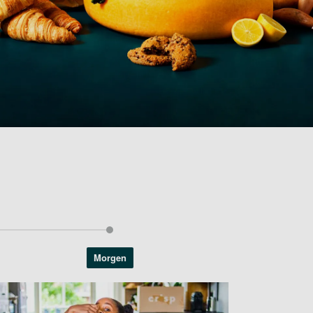
Morgen