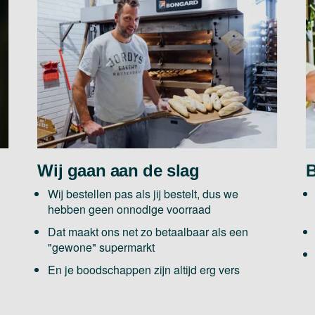
Wij gaan aan de slag
B
Wij bestellen pas als jij bestelt, dus we
hebben geen onnodige voorraad
Dat maakt ons net zo betaalbaar als een
"gewone" supermarkt
En je boodschappen zijn altijd erg vers