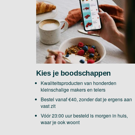
Kies je boodschappen
Kwaliteitsproducten van honderden
kleinschalige makers en telers
Bestel vanaf €40, zonder dat je ergens aan
vast zit
Vóór 23:00 uur besteld is morgen in huis,
waar je ook woont